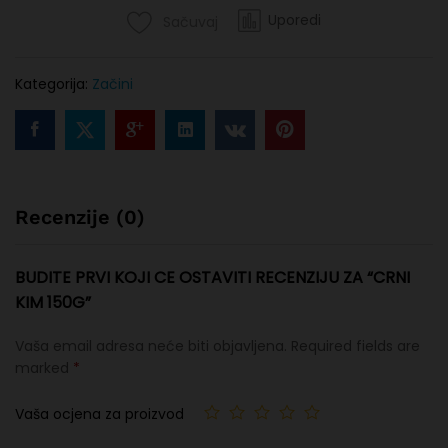
Uporedi
Sačuvaj
Kategorija:
Začini
Recenzije (0)
BUDITE PRVI KOJI CE OSTAVITI RECENZIJU ZA “CRNI
KIM 150G”
Vaša email adresa neće biti objavljena.
Required fields are
marked
*
Vaša ocjena za proizvod