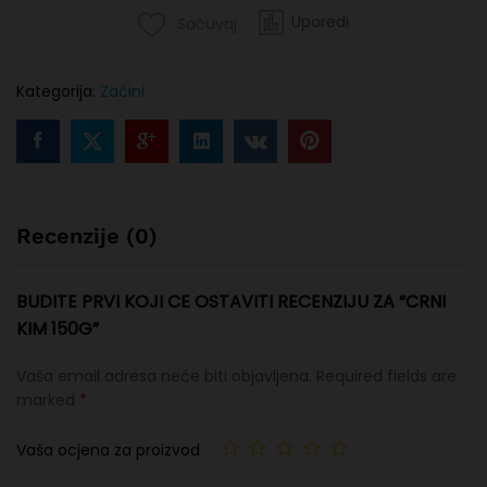
Uporedi
Sačuvaj
Kategorija:
Začini
Recenzije (0)
BUDITE PRVI KOJI CE OSTAVITI RECENZIJU ZA “CRNI
KIM 150G”
Vaša email adresa neće biti objavljena.
Required fields are
marked
*
Vaša ocjena za proizvod