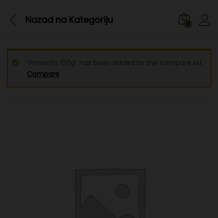
Nazad na
Kategoriju
0
“Pimento 100g” has been added to the compare list
Compare