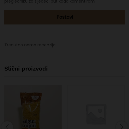
pregledniku za sljedeći put kada komentiram.
Trenutno nema recenzija
Slični proizvodi