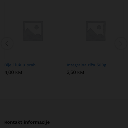
Bijeli luk u prah
Integralna riža 500g
4,00
KM
3,50
KM
Kontakt informacije