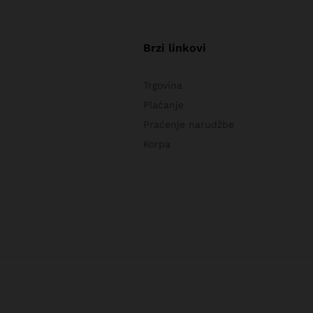
Brzi linkovi
Trgovina
Plaćanje
Praćenje narudžbe
Korpa