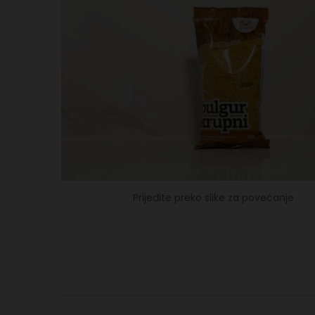
Prijeđite preko slike za povećanje