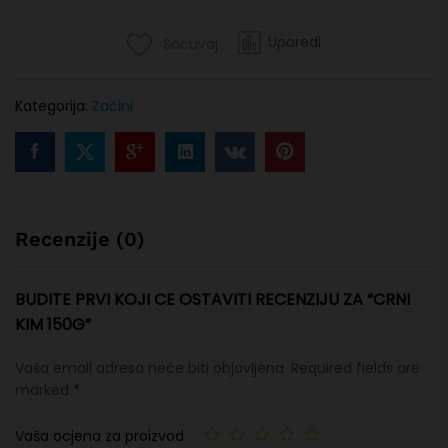
Uporedi
Sačuvaj
Kategorija:
Začini
Recenzije (0)
BUDITE PRVI KOJI CE OSTAVITI RECENZIJU ZA “CRNI
KIM 150G”
Vaša email adresa neće biti objavljena.
Required fields are
marked
*
Vaša ocjena za proizvod