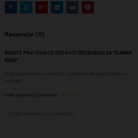
Recenzije (0)
BUDITE PRVI KOJI CE OSTAVITI RECENZIJU ZA “SUMAK
100G”
Vaša email adresa neće biti objavljena.
Required fields are
marked
*
Vaša ocjena za proizvod