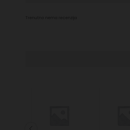
Trenutno nema recenzija