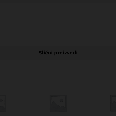
Slični proizvodi