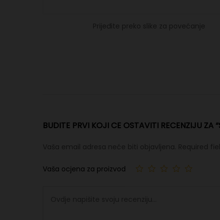
Prijeđite preko slike za povećanje
BUDITE PRVI KOJI CE OSTAVITI RECENZIJU ZA 
Vaša email adresa neće biti objavljena.
Required fi
Vaša ocjena za proizvod