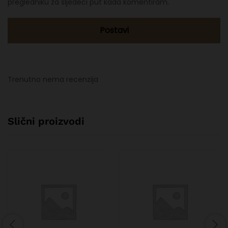
pregledniku za sljedeći put kada komentiram.
Trenutno nema recenzija
Slični proizvodi