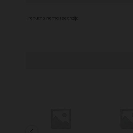
Trenutno nema recenzija