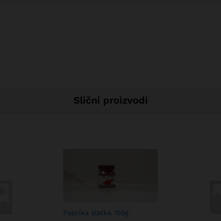
Slični proizvodi
Paprika slatka 150g