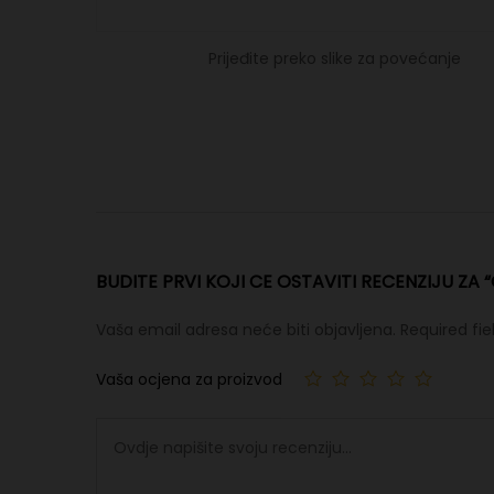
Prijeđite preko slike za povećanje
BUDITE PRVI KOJI CE OSTAVITI RECENZIJU ZA “
Vaša email adresa neće biti objavljena.
Required fi
Vaša ocjena za proizvod