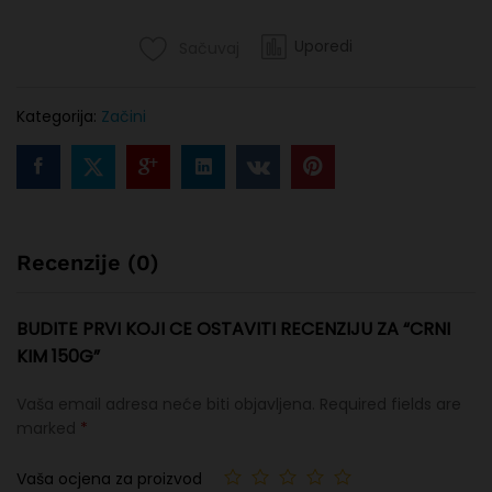
Uporedi
Sačuvaj
Kategorija:
Začini
Recenzije (0)
BUDITE PRVI KOJI CE OSTAVITI RECENZIJU ZA “CRNI
KIM 150G”
Vaša email adresa neće biti objavljena.
Required fields are
marked
*
Vaša ocjena za proizvod