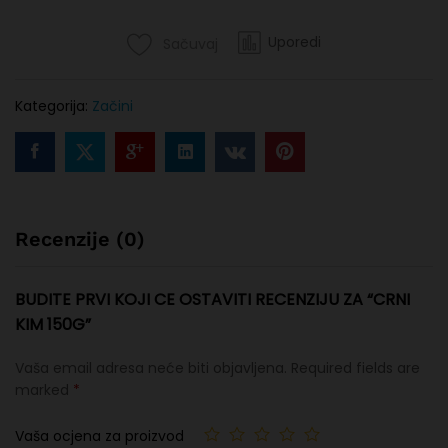
Uporedi
Sačuvaj
Kategorija:
Začini
Recenzije (0)
BUDITE PRVI KOJI CE OSTAVITI RECENZIJU ZA “CRNI
KIM 150G”
Vaša email adresa neće biti objavljena.
Required fields are
marked
*
Vaša ocjena za proizvod