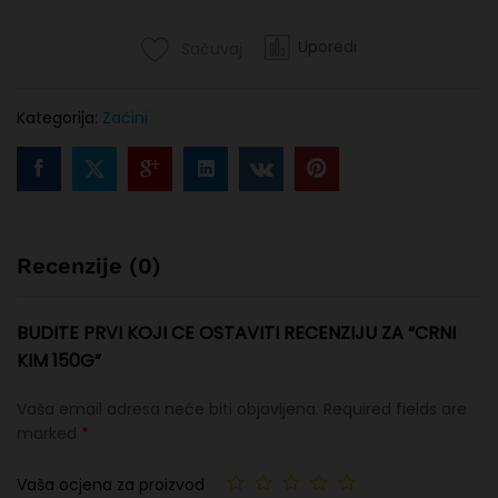
Uporedi
Sačuvaj
Kategorija:
Začini
Recenzije (0)
BUDITE PRVI KOJI CE OSTAVITI RECENZIJU ZA “CRNI
KIM 150G”
Vaša email adresa neće biti objavljena.
Required fields are
marked
*
Vaša ocjena za proizvod