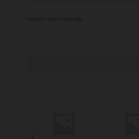
Trenutno nema recenzija