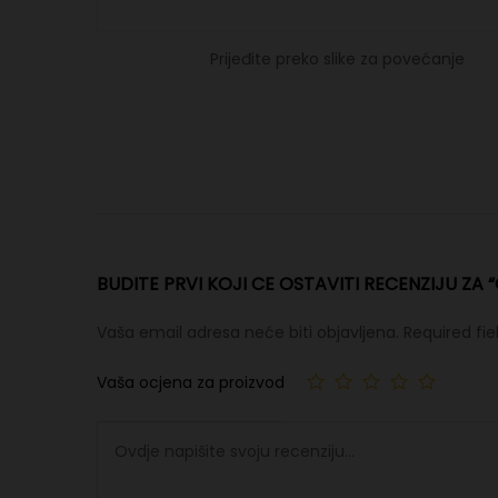
Prijeđite preko slike za povećanje
BUDITE PRVI KOJI CE OSTAVITI RECENZIJU ZA “
Vaša email adresa neće biti objavljena.
Required fi
Vaša ocjena za proizvod