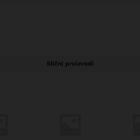
Slični proizvodi