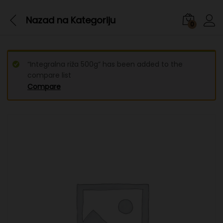
Nazad na
Kategoriju
0
“Integralna riža 500g” has been added to the
compare list
Compare