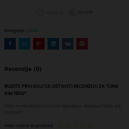
Uporedi
Sačuvaj
Kategorija:
Začini
Recenzije (0)
BUDITE PRVI KOJI CE OSTAVITI RECENZIJU ZA “CRNI
KIM 150G”
Vaša email adresa neće biti objavljena.
Required fields are
marked
*
Vaša ocjena za proizvod