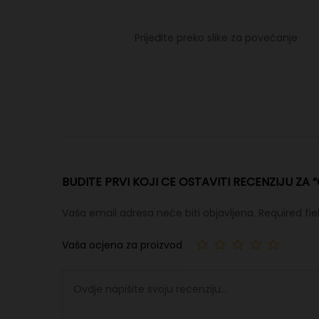
Prijeđite preko slike za povećanje
BUDITE PRVI KOJI CE OSTAVITI RECENZIJU ZA “
Vaša email adresa neće biti objavljena.
Required fi
Vaša ocjena za proizvod