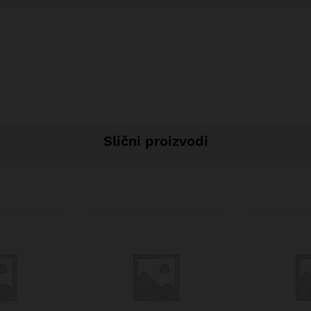
Slični proizvodi