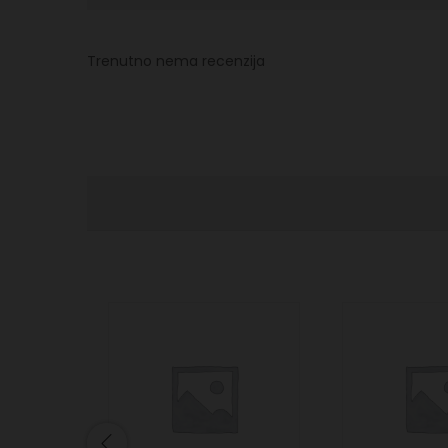
Trenutno nema recenzija