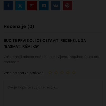
Recenzije (0)
BUDITE PRVI KOJI CE OSTAVITI RECENZIJU ZA
“BASMATI RIŽA 1KG”
Vaša email adresa neće biti objavljena.
Required fields are
marked
*
Vaša ocjena za proizvod