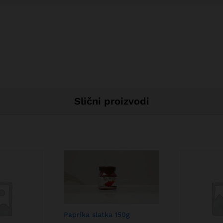
Slični proizvodi
Paprika slatka 150g