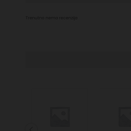
Trenutno nema recenzija