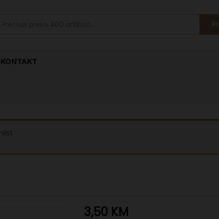
Pr
KONTAKT
list
3,50
KM