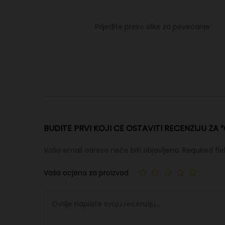
Prijeđite preko slike za povećanje
BUDITE PRVI KOJI CE OSTAVITI RECENZIJU ZA “
Vaša email adresa neće biti objavljena.
Required fi
Vaša ocjena za proizvod