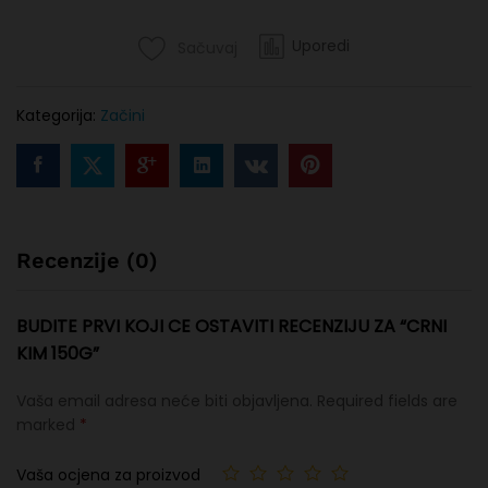
Uporedi
Sačuvaj
Kategorija:
Začini
Recenzije (0)
BUDITE PRVI KOJI CE OSTAVITI RECENZIJU ZA “CRNI
KIM 150G”
Vaša email adresa neće biti objavljena.
Required fields are
marked
*
Vaša ocjena za proizvod