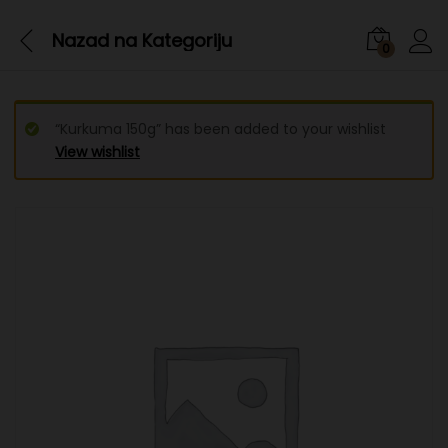
Nazad na
Kategoriju
0
“Kurkuma 150g” has been added to your wishlist
View wishlist