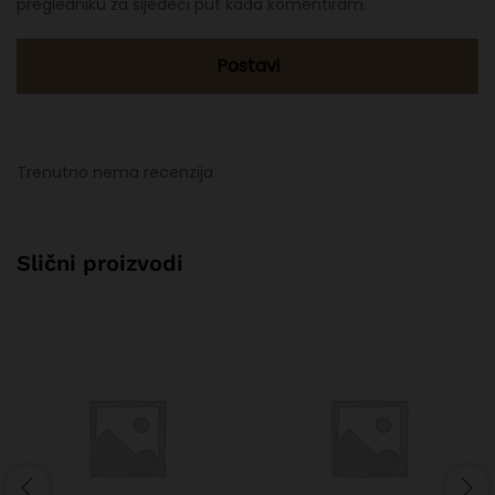
pregledniku za sljedeći put kada komentiram.
Trenutno nema recenzija
Slični proizvodi