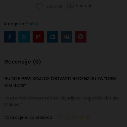
Uporedi
Sačuvaj
Kategorija:
Začini
Recenzije (0)
BUDITE PRVI KOJI CE OSTAVITI RECENZIJU ZA “CRNI
KIM 150G”
Vaša email adresa neće biti objavljena.
Required fields are
marked
*
Vaša ocjena za proizvod