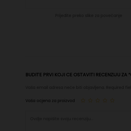
Prijeđite preko slike za povećanje
BUDITE PRVI KOJI CE OSTAVITI RECENZIJU ZA “
Vaša email adresa neće biti objavljena.
Required fi
Vaša ocjena za proizvod