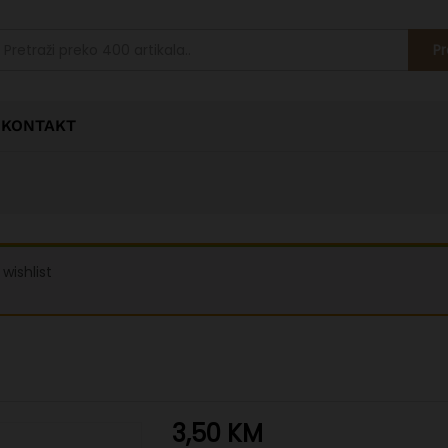
Pr
KONTAKT
wishlist
3,50
KM