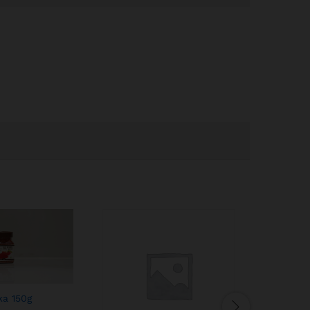
ka 150g