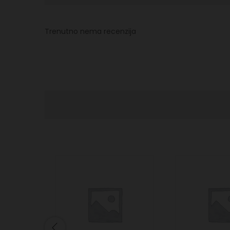
Trenutno nema recenzija