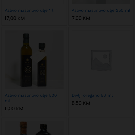
Aslivo maslinovo ulje 1 l
Aslivo maslinovo ulje 250 ml
17,00
KM
7,00
KM
Aslivo maslinovo ulje 500
Divlji oregano 50 ml
ml
8,50
KM
11,00
KM