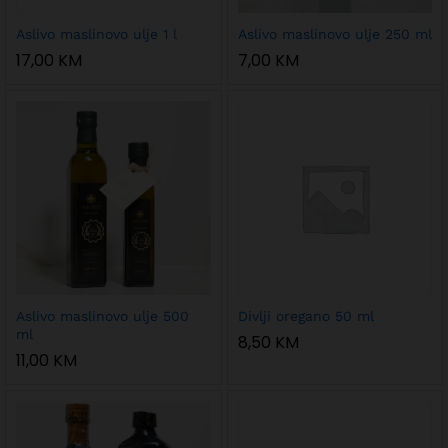
Aslivo maslinovo ulje 1 l
Aslivo maslinovo ulje 250 ml
17,00
KM
7,00
KM
Aslivo maslinovo ulje 500
Divlji oregano 50 ml
ml
8,50
KM
11,00
KM