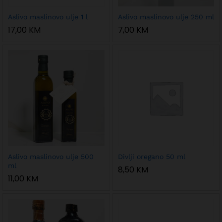
Aslivo maslinovo ulje 1 l
Aslivo maslinovo ulje 250 ml
17,00
KM
7,00
KM
Aslivo maslinovo ulje 500
Divlji oregano 50 ml
ml
8,50
KM
11,00
KM