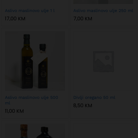
Aslivo maslinovo ulje 1 l
Aslivo maslinovo ulje 250 ml
17,00
KM
7,00
KM
Aslivo maslinovo ulje 500
Divlji oregano 50 ml
ml
8,50
KM
11,00
KM