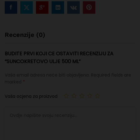
Recenzije (0)
BUDITE PRVI KOJI CE OSTAVITI RECENZIJU ZA
“SUNCOKRETOVO ULJE 500 ML”
Vaša email adresa neće biti objavljena.
Required fields are
marked
*
Vaša ocjena za proizvod