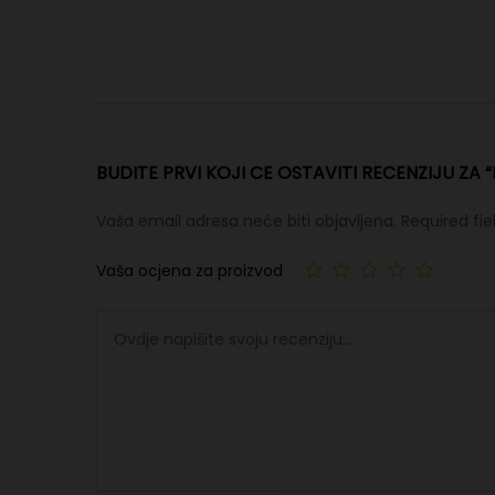
BUDITE PRVI KOJI CE OSTAVITI RECENZIJU ZA 
Vaša email adresa neće biti objavljena.
Required fi
Vaša ocjena za proizvod