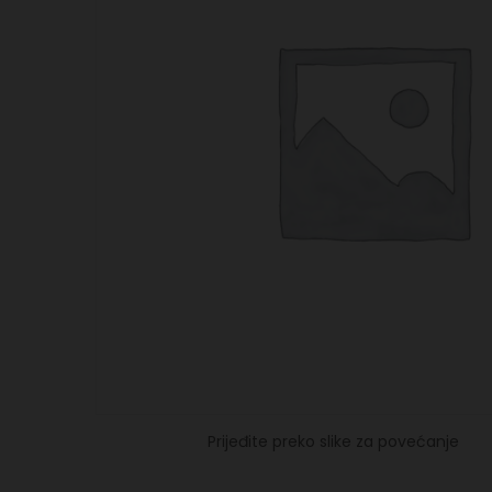
Prijeđite preko slike za povećanje