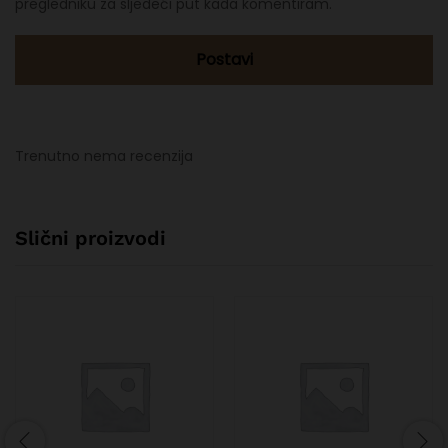
pregledniku za sljedeći put kada komentiram.
Trenutno nema recenzija
Slični proizvodi