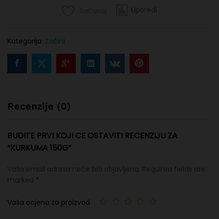
Uporedi
Sačuvaj
Kategorija:
Začini
Recenzije (0)
BUDITE PRVI KOJI CE OSTAVITI RECENZIJU ZA
“KURKUMA 150G”
Vaša email adresa neće biti objavljena.
Required fields are
marked
*
Vaša ocjena za proizvod