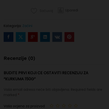
Uporedi
Sačuvaj
Kategorija:
Začini
Recenzije (0)
BUDITE PRVI KOJI CE OSTAVITI RECENZIJU ZA
“KURKUMA 150G”
Vaša email adresa neće biti objavljena.
Required fields are
marked
*
Vaša ocjena za proizvod