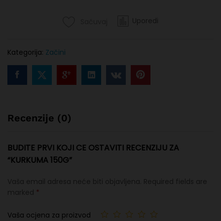
Uporedi
Sačuvaj
Kategorija:
Začini
Recenzije (0)
BUDITE PRVI KOJI CE OSTAVITI RECENZIJU ZA
“KURKUMA 150G”
Vaša email adresa neće biti objavljena.
Required fields are
marked
*
Vaša ocjena za proizvod