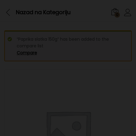
Nazad na
Kategoriju
0
“Paprika slatka 150g” has been added to the
compare list
Compare