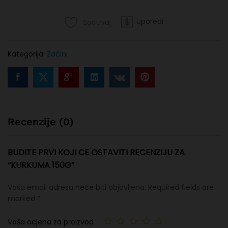
Uporedi
Sačuvaj
Kategorija:
Začini
Recenzije (0)
BUDITE PRVI KOJI CE OSTAVITI RECENZIJU ZA
“KURKUMA 150G”
Vaša email adresa neće biti objavljena.
Required fields are
marked
*
Vaša ocjena za proizvod