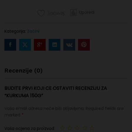
Uporedi
Sačuvaj
Kategorija:
Začini
Recenzije (0)
BUDITE PRVI KOJI CE OSTAVITI RECENZIJU ZA
“KURKUMA 150G”
Vaša email adresa neće biti objavljena.
Required fields are
marked
*
Vaša ocjena za proizvod