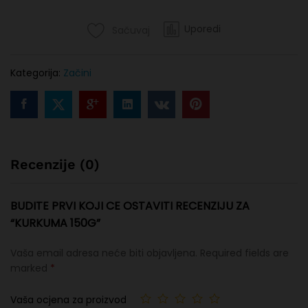
Uporedi
Sačuvaj
Kategorija:
Začini
Recenzije (0)
BUDITE PRVI KOJI CE OSTAVITI RECENZIJU ZA
“KURKUMA 150G”
Vaša email adresa neće biti objavljena.
Required fields are
marked
*
Vaša ocjena za proizvod