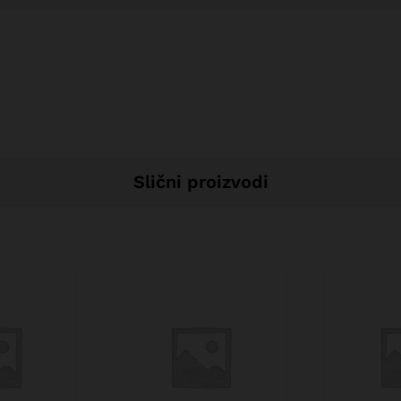
Slični proizvodi