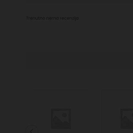
Trenutno nema recenzija