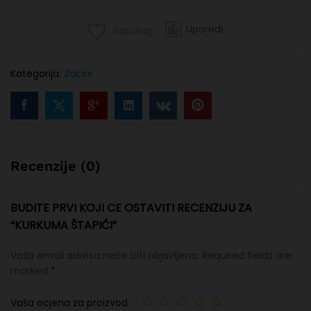
Uporedi
Sačuvaj
Kategorija:
Začini
Recenzije (0)
BUDITE PRVI KOJI CE OSTAVITI RECENZIJU ZA
“KURKUMA ŠTAPIĆI”
Vaša email adresa neće biti objavljena.
Required fields are
marked
*
Vaša ocjena za proizvod