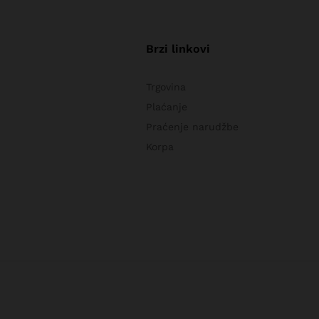
Brzi linkovi
Trgovina
Plaćanje
Praćenje narudžbe
Korpa