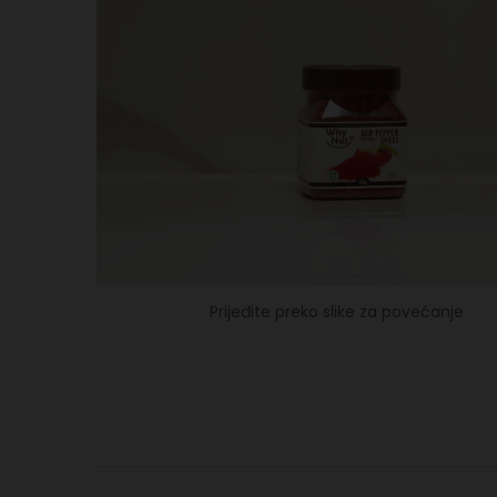
Prijeđite preko slike za povećanje