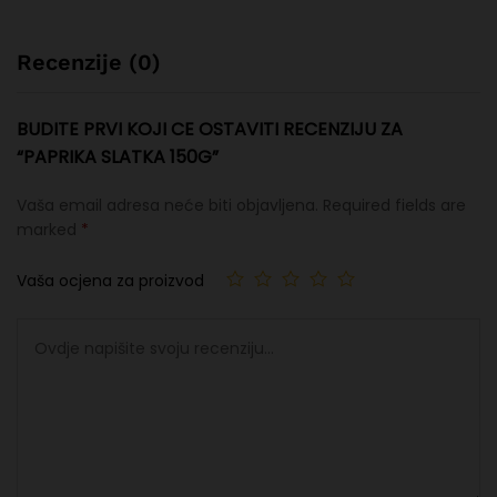
Recenzije (0)
BUDITE PRVI KOJI CE OSTAVITI RECENZIJU ZA
“PAPRIKA SLATKA 150G”
Vaša email adresa neće biti objavljena.
Required fields are
marked
*
Vaša ocjena za proizvod