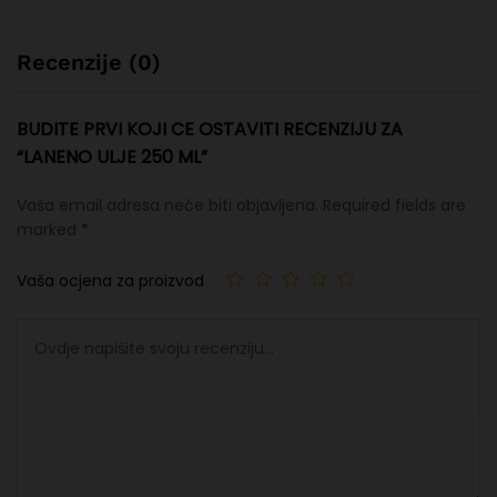
Recenzije (0)
BUDITE PRVI KOJI CE OSTAVITI RECENZIJU ZA
“LANENO ULJE 250 ML”
Vaša email adresa neće biti objavljena.
Required fields are
marked
*
Vaša ocjena za proizvod