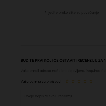
Prijeđite preko slike za povećanje
BUDITE PRVI KOJI CE OSTAVITI RECENZIJU ZA
Vaša email adresa neće biti objavljena.
Required fi
Vaša ocjena za proizvod