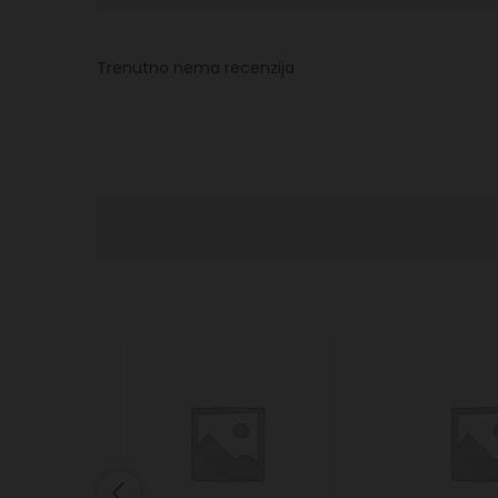
Trenutno nema recenzija