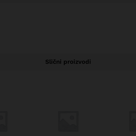
Slični proizvodi