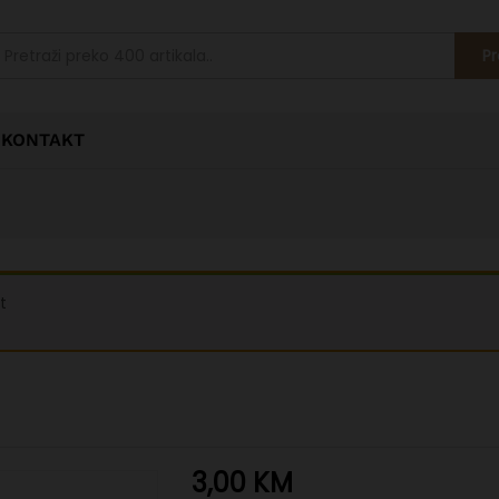
Pr
KONTAKT
t
3,00
KM