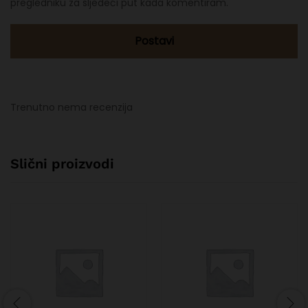
pregledniku za sljedeći put kada komentiram.
Trenutno nema recenzija
Slični proizvodi