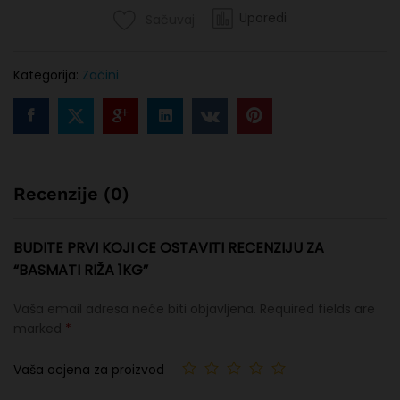
Uporedi
Sačuvaj
Kategorija:
Začini
Recenzije (0)
BUDITE PRVI KOJI CE OSTAVITI RECENZIJU ZA
“BASMATI RIŽA 1KG”
Vaša email adresa neće biti objavljena.
Required fields are
marked
*
Vaša ocjena za proizvod