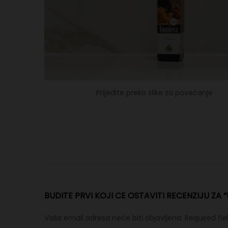
Prijeđite preko slike za povećanje
BUDITE PRVI KOJI CE OSTAVITI RECENZIJU ZA
Vaša email adresa neće biti objavljena.
Required fi