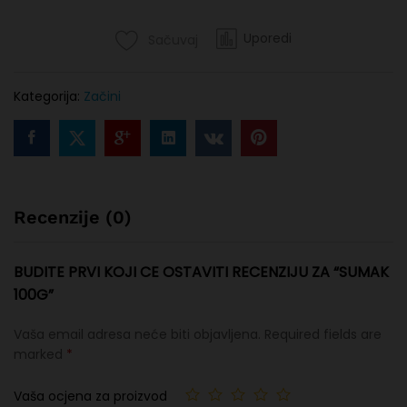
Uporedi
Sačuvaj
Kategorija:
Začini
Recenzije (0)
BUDITE PRVI KOJI CE OSTAVITI RECENZIJU ZA “SUMAK
100G”
Vaša email adresa neće biti objavljena.
Required fields are
marked
*
Vaša ocjena za proizvod