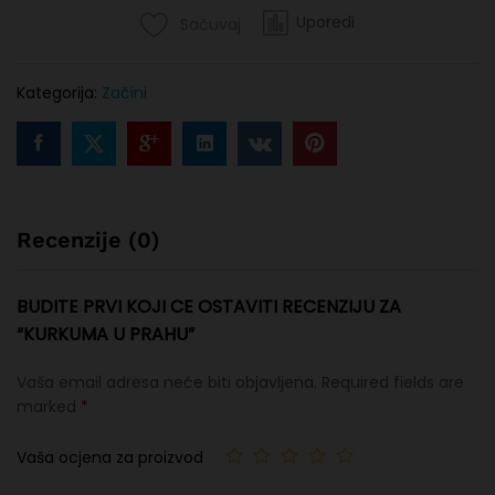
Uporedi
Sačuvaj
Kategorija:
Začini
Recenzije (0)
BUDITE PRVI KOJI CE OSTAVITI RECENZIJU ZA
“KURKUMA U PRAHU”
Vaša email adresa neće biti objavljena.
Required fields are
marked
*
Vaša ocjena za proizvod