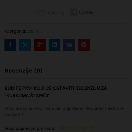
Uporedi
Sačuvaj
Kategorija:
Začini
Recenzije (0)
BUDITE PRVI KOJI CE OSTAVITI RECENZIJU ZA
“KURKUMA ŠTAPIĆI”
Vaša email adresa neće biti objavljena.
Required fields are
marked
*
Vaša ocjena za proizvod