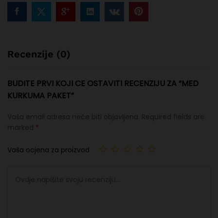
Recenzije (0)
BUDITE PRVI KOJI CE OSTAVITI RECENZIJU ZA “MED
KURKUMA PAKET”
Vaša email adresa neće biti objavljena.
Required fields are
marked
*
Vaša ocjena za proizvod