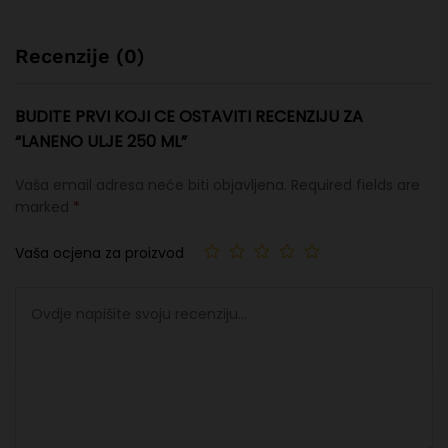
Recenzije (0)
BUDITE PRVI KOJI CE OSTAVITI RECENZIJU ZA
“LANENO ULJE 250 ML”
Vaša email adresa neće biti objavljena.
Required fields are
marked
*
Vaša ocjena za proizvod