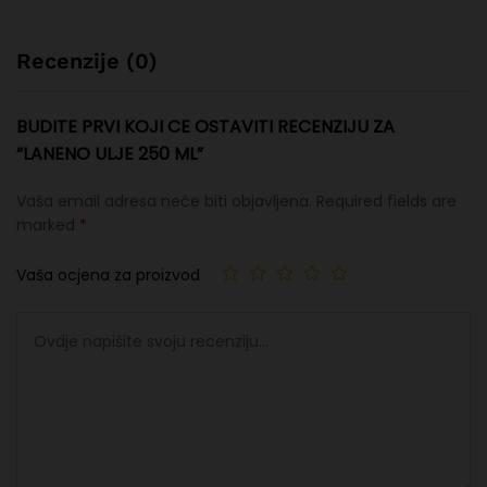
Recenzije (0)
BUDITE PRVI KOJI CE OSTAVITI RECENZIJU ZA
“LANENO ULJE 250 ML”
Vaša email adresa neće biti objavljena.
Required fields are
marked
*
Vaša ocjena za proizvod