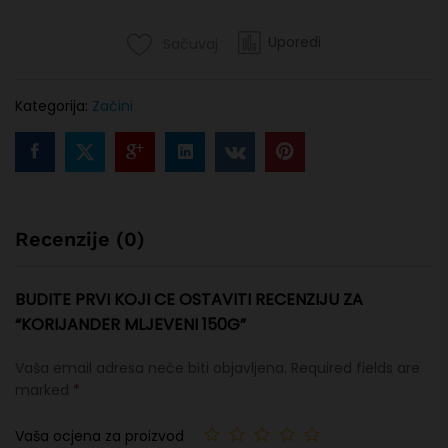
Uporedi
Sačuvaj
Kategorija:
Začini
Recenzije (0)
BUDITE PRVI KOJI CE OSTAVITI RECENZIJU ZA
“KORIJANDER MLJEVENI 150G”
Vaša email adresa neće biti objavljena.
Required fields are
marked
*
Vaša ocjena za proizvod