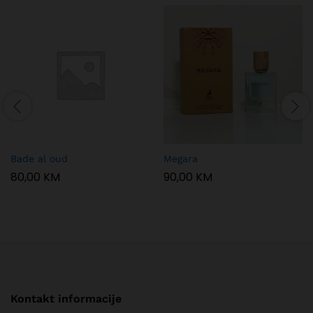
Bade al oud
Megara
80,00
KM
90,00
KM
Kontakt informacije