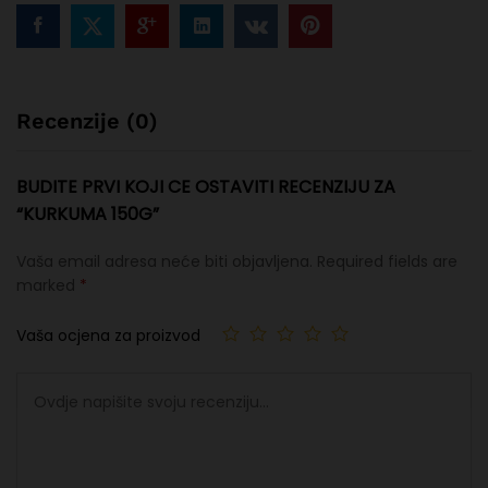
Recenzije (0)
BUDITE PRVI KOJI CE OSTAVITI RECENZIJU ZA
“KURKUMA 150G”
Vaša email adresa neće biti objavljena.
Required fields are
marked
*
Vaša ocjena za proizvod